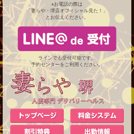
※お電話の際は
「妻らや・堺店オフィシャル見た！」
とお伝えください。
ラインでも受付可能です。
予約センターをご利用ください。