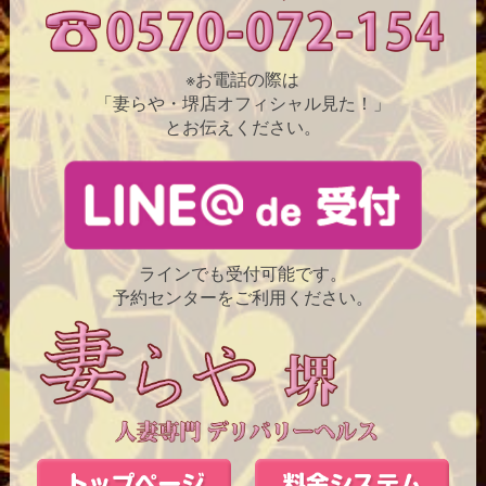
※お電話の際は
「妻らや・堺店オフィシャル見た！」
とお伝えください。
ラインでも受付可能です。
予約センターをご利用ください。